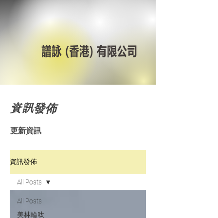
資訊發佈
更新資訊
資訊發佈
All Posts
All Posts
美林輪呔