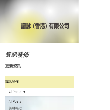
資訊發佈
更新資訊
資訊發佈
All Posts
All Posts
美林輪呔