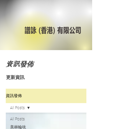
資訊發佈
更新資訊
資訊發佈
All Posts
All Posts
美林輪呔