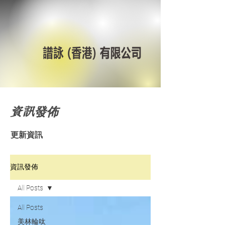
資訊發佈
更新資訊
資訊發佈
All Posts
All Posts
美林輪呔